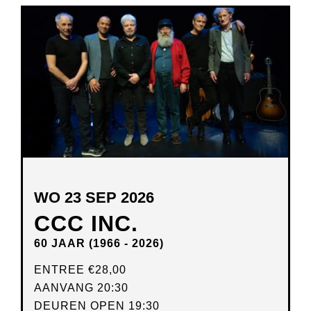
WO 23 SEP 2026
CCC INC.
60 JAAR (1966 - 2026)
ENTREE
€28,00
AANVANG 20:30
DEUREN OPEN 19:30