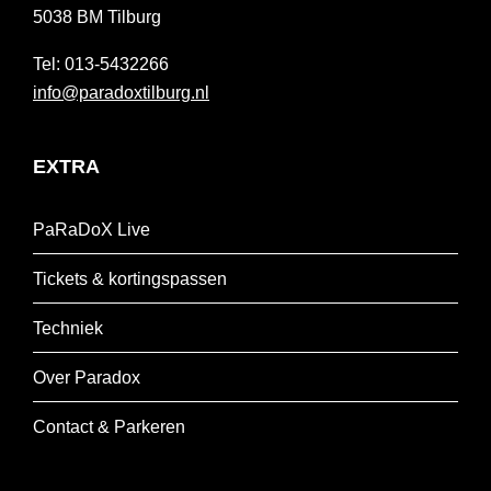
5038 BM
Tilburg
013-5432266
info@paradoxtilburg.nl
EXTRA
PaRaDoX Live
Tickets & kortingspassen
Techniek
Over Paradox
Contact & Parkeren