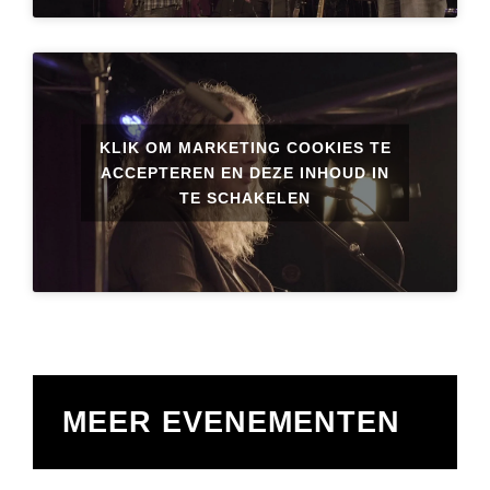
KLIK OM MARKETING COOKIES TE
ACCEPTEREN EN DEZE INHOUD IN
TE SCHAKELEN
MEER EVENEMENTEN